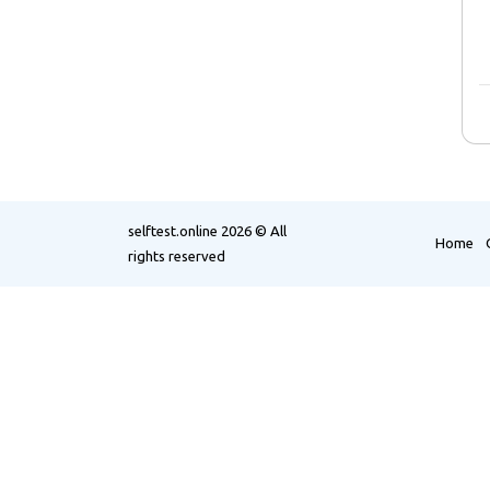
selftest.online
2026 © All
Home
rights reserved