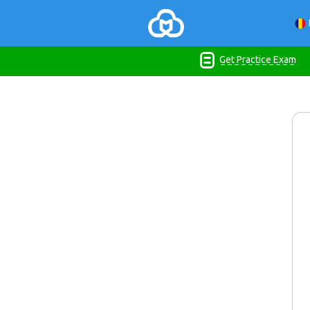
Get Practice Exam