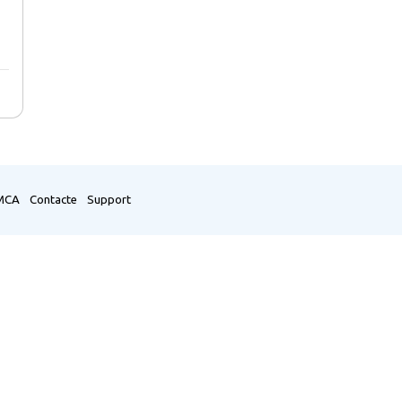
MCA
Contacte
Support